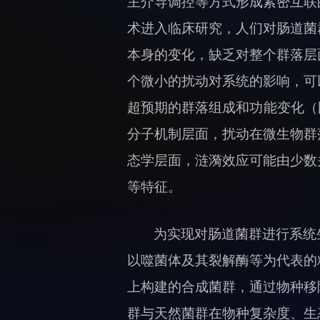
主介导调控等方式形成紧密互联
术进入临床研究，人们对肠道菌
本身的变化，缺乏对整个群落层
个微小的扰动对系统的影响，可
超预期的群落组成和功能变化（
分子机制层面，扰动在微生物群
态学层面，涟漪效应可能由少数关键
等特征。
为实现对肠道菌群进行系统
以噬菌体及其裂解酶等为代表的
上构建的合成菌群，通过物种移
群与天然菌群在物种复杂度、生