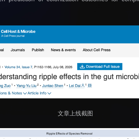
文章上线截图