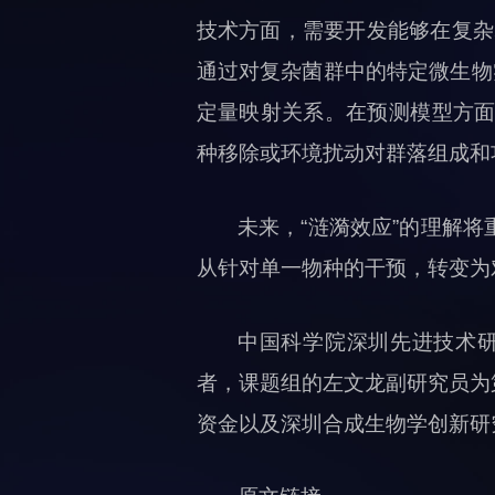
技术方面，需要开发能够在复杂群
通过对复杂菌群中的特定微生物
定量映射关系。在预测模型方面
种移除或环境扰动对群落组成和功
未来，“涟漪效应”的理解
从针对单一物种的干预，转变为
中国科学院深圳先进技术研
者，课题组的左文龙副研究员为
资金以及深圳合成生物学创新研