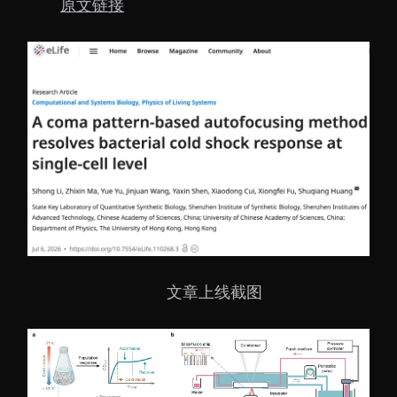
原文链接
文章上线截图