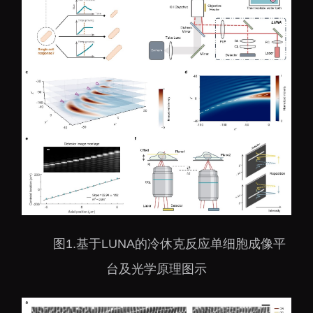
图1.基于LUNA的冷休克反应单细胞成像平
台及光学原理图示