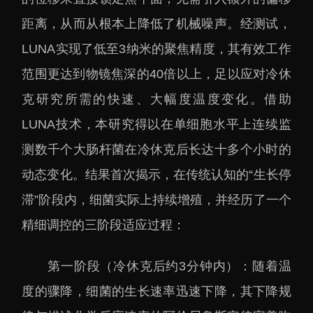
距离，从而从根本上降低了机械噪声。经测试，
LUNA实现了低至3纳米的聚焦精度，其有效工作
范围更达到物镜焦深的40倍以上，足以应对冷休
克研究所需的快速、大幅度温度变化。借助
LUNA技术，本研究得以在单细胞水平上连续监
测数千个大肠杆菌在冷休克后长达十多个小时的
动态变化。结果首次揭示，在传统认知的“生长停
滞”阶段内，细菌实际上持续增殖，并经历了一个
精细调控的三阶段适应过程：
第一阶段（冷休克后约3分钟内）：随着温
度的骤降，细菌的生长速率迅速下降，其下降规