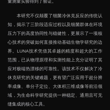
量测量实验得到了验证。
本研究不仅颠覆了细菌冷休克反应的传统认
知，揭示了三阶段适应过程以及细菌群体在环境
压力下的高度协同性与稳健性，更展示了一项核
心技术的突破如何直接推动基础生物学研究的边
界。LUNA技术凭借其卓越的精度和超大的工作
范围，已从物理原理和实测性能上充分证明了其
应对极端热漂移的可靠性。该技术不仅解决了冷
休克研究的关键难题，更有望广泛应用于超分辨
率成像、单分子定位、大体积三维成像等前沿领
域，为生命科学研究提供一种稳定、通用且可无
缝集成的核心工具。