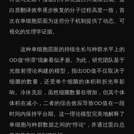
白质翻译效率逐步恢复的分子过程高度一致，首
次在单细胞层面为这些分子机制提供了动态、可
视化的生理学证据。
这种单细胞层面的持续生长与种群水平上的
OD值“停滞”现象看似矛盾。为此，研究团队基于
光散射理论构建的模型，指出OD值不仅取决于
细菌的数量，还受单个细菌的体积和折光率影
响。冷休克后，虽然细菌数量在增加，但其个体
体积在减小，二者的综合效应导致OD值在一段
时间内保持平台期。这一理论模型完美地解释了
单细胞与种群数据之间的“悖论”，并通过蛋白总