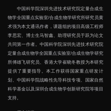
中国科学院深圳先进技术研究院定量合成生
物学全国重点实验室/合成生物学研究所研究员黄
术强为本文通讯作者，课题组的项目高级工程师
李思宏、博士生马智鑫、助理研究员于跃为论文
共同第一作者。中国科学院深圳先进技术研究院
定量合成生物学全国重点实验室/合成生物学研究
所傅雄飞研究员、香港大学崔晓冬教授为本研究
提供了重要指导。本工作获得国家重点研发计
划、中国科学院战略性先导科技专项、国家自然
科学基金以及深圳合成生物学创新研究院等项目
支持。