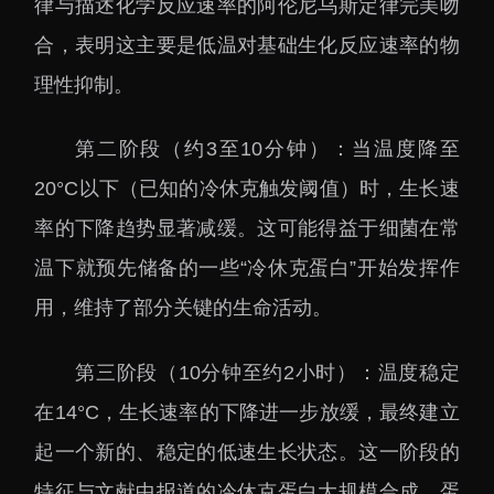
律与描述化学反应速率的阿伦尼乌斯定律完美吻
合，表明这主要是低温对基础生化反应速率的物
理性抑制。
第二阶段（约3至10分钟）：当温度降至
20°C以下（已知的冷休克触发阈值）时，生长速
率的下降趋势显著减缓。这可能得益于细菌在常
温下就预先储备的一些“冷休克蛋白”开始发挥作
用，维持了部分关键的生命活动。
第三阶段（10分钟至约2小时）：温度稳定
在14°C，生长速率的下降进一步放缓，最终建立
起一个新的、稳定的低速生长状态。这一阶段的
特征与文献中报道的冷休克蛋白大规模合成、蛋