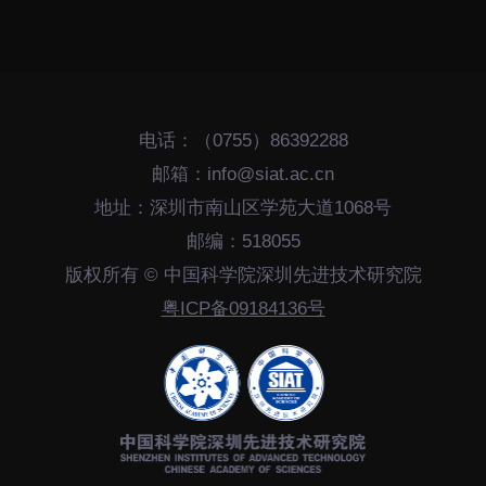
电话：（0755）86392288
邮箱：info@siat.ac.cn
地址：深圳市南山区学苑大道1068号
邮编：518055
版权所有 © 中国科学院深圳先进技术研究院
粤ICP备09184136号