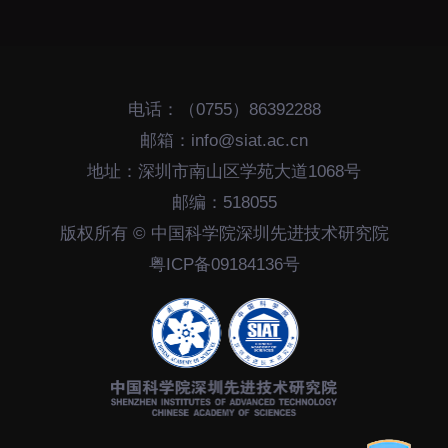
电话：（0755）86392288
邮箱：info@siat.ac.cn
地址：深圳市南山区学苑大道1068号
邮编：518055
版权所有 © 中国科学院深圳先进技术研究院
粤ICP备09184136号