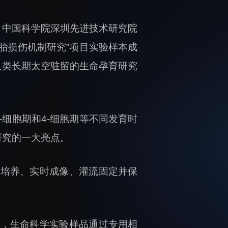
，中国科学院深圳先进技术研究院
胎损伤机制研究”项目实验样本成
人类长期太空驻留的生命孕育研究
-细胞期和4-细胞期等不同发育时
研究的一大亮点。
胎培养、实时成像、灌流固定并保
许，生命科学实验样品通过专用相