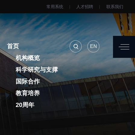
常用系统
人才招聘
联系我们
EN
用系统
人才招聘
联系我们
首页
EN
机构概览
科学研究与支撑
国际合作
教育培养
20周年