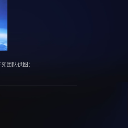
研究团队供图）