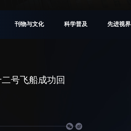
刊物与文化
科学普及
先进视界
十二号飞船成功回