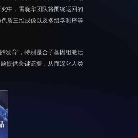
研究中，雷晓华团队将围绕返回的
染色质三维成像以及多组学测序等
胎发育’，特别是合子基因组激活
问题提供关键证据，从而深化人类