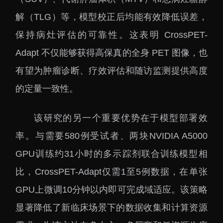
解（TLG）等，模型校正后均能有效降低误差，
保持病灶评估的可靠性。这表明 CrossPET-
Adapt 不仅能够获得高保真的全身 PET 图像，也
有望为肿瘤诊断、疗效评估和随访监测提供高度
的定量一致性。
该研究的另一个重要优势在于模型部署效
率。与需要580例受试者、两块NVIDIA A5000
GPU训练约31小时的多示踪剂联合训练模型相
比，CrossPET-Adapt仅需1至5例数据，在单张
GPU上微调10分钟以内即可完成域适应。该策略
显著降低了新临床场景下的数据收集和计算资源