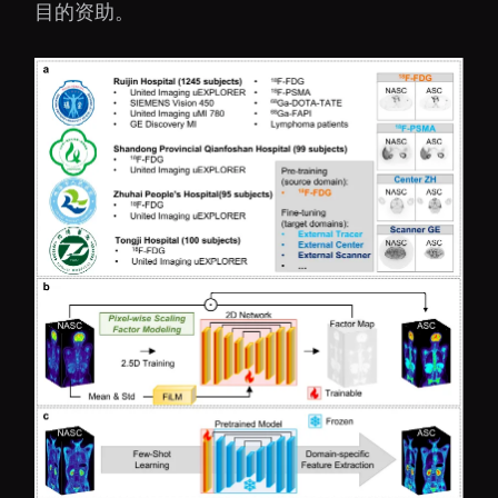
目的资助。