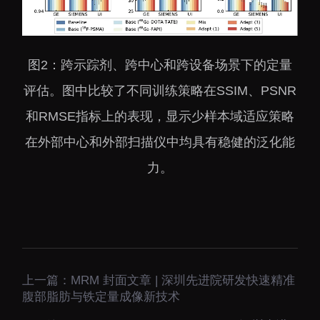
图2：跨示踪剂、跨中心和跨设备场景下的定量
评估。图中比较了不同训练策略在SSIM、PSNR
和RMSE指标上的表现，显示少样本域适应策略
在外部中心和外部扫描仪中均具有稳健的泛化能
力。
上一篇：
MRM 封面文章 | 深圳先进院研发快速精准
腹部脂肪与铁定量成像新技术