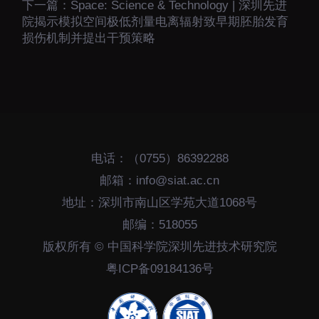
下一篇：
Space: Science & Technology | 深圳先进
院揭示模拟空间极低剂量电离辐射致早期胚胎发育
损伤机制并提出干预策略
电话：（0755）86392288
邮箱：info@siat.ac.cn
地址：深圳市南山区学苑大道1068号
邮编：518055
版权所有 © 中国科学院深圳先进技术研究院
粤ICP备09184136号