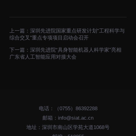
上一篇：
深圳先进院国家重点研发计划“工程科学与
综合交叉”重点专项项目启动会召开
下一篇：
深圳先进院“具身智能机器人科学家”亮相
广东省人工智能应用对接大会
电话：（0755）86392288
邮箱：info@siat.ac.cn
地址：深圳市南山区学苑大道1068号