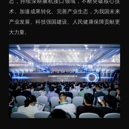
态，持续深耕脑机接口领域，不断突破核心技
术、加速成果转化、完善产业生态，为我国未来
产业发展、科技强国建设、人民健康保障贡献更
大力量。