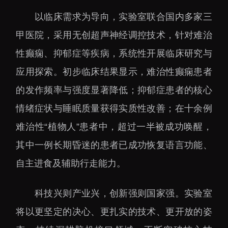
以临床需求为导向，实验室联合国内多家三
甲医院，采用无创超声神经调控技术，针对难治
性癫痫、抑郁症等疾病，系统性开展临床研究与
应用探索。初步临床结果显示，难治性癫痫患者
的发作频率与强度显著降低；抑郁症患者的核心
情绪症状与睡眠质量获得实质性改善；在十余例
难治性“植物人”患者中，超过一半被成功唤醒，
其中一例长期昏迷的患者已成功恢复语言功能、
自主进食及辅助行走能力。
科技兴则产业兴，创新强则国家强。实验室
将以更坚定的决心、更扎实的技术、更开放的姿