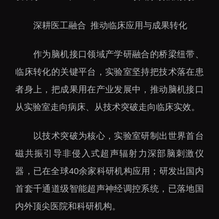
深耕医工融合 推动临床应用与成果转化
作为脑机接口领域产学研融合的桥梁纽带、
临床转化的关键平台，实验室坚持把技术落在患
者身上，把成果用在产业发展中，推动脑机接口
从实验室走向病床、从技术突破走向临床实效。
以技术突破为核心，实验室研制出世界首台
磁共振引导非侵入式超声辐射力深部脑刺激仪
器，已在全球40余家科研机构应用；研发出国内
首套千通道级智能超声神经调控系统，已落地国
内外顶尖医院和科研机构。