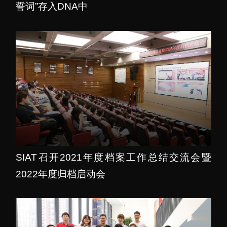
大科技基础设施
誓词”存入DNA中
深圳合成生物研究重大
科技基础设施
中欧创新医药与健康研
究中心
SIAT召开2021年度档案工作总结交流会暨
2022年度归档启动会