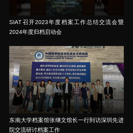
SIAT召开2023年度档案工作总结交流会暨
2024年度归档启动会
东南大学档案馆张继文馆长一行到访深圳先进
院交流研讨档案工作