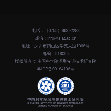
电话：（0755）86392288
邮箱：info@siat.ac.cn
地址：深圳市南山区学苑大道1068号
邮编：518055
版权所有 © 中国科学院深圳先进技术研究院
粤ICP备09184136号