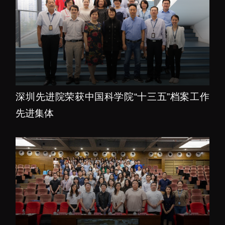
深圳先进院荣获中国科学院“十三五”档案工作
先进集体