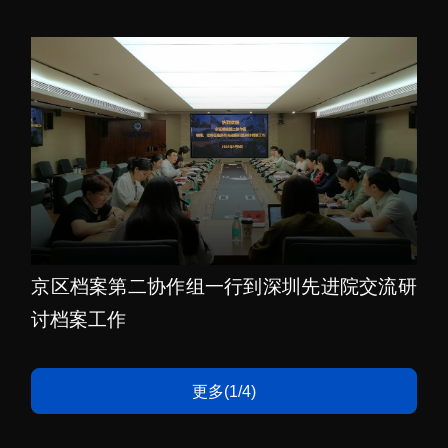
京区档案第二协作组一行到深圳先进院交流研
讨档案工作
更多(1/4)